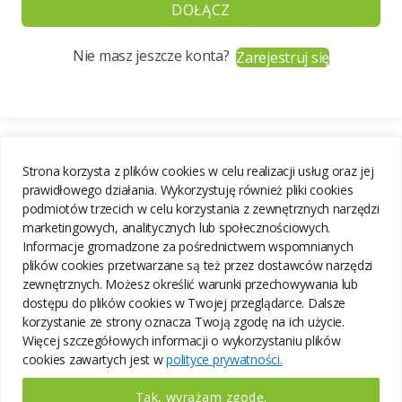
DOŁĄCZ
Nie masz jeszcze konta?
Zarejestruj się
Strona korzysta z plików cookies w celu realizacji usług oraz jej
prawidłowego działania. Wykorzystuję również pliki cookies
podmiotów trzecich w celu korzystania z zewnętrznych narzędzi
marketingowych, analitycznych lub społecznościowych.
Informacje gromadzone za pośrednictwem wspomnianych
plików cookies przetwarzane są też przez dostawców narzędzi
zewnętrznych. Możesz określić warunki przechowywania lub
dostępu do plików cookies w Twojej przeglądarce. Dalsze
korzystanie ze strony oznacza Twoją zgodę na ich użycie.
Więcej szczegółowych informacji o wykorzystaniu plików
cookies zawartych jest w
polityce prywatności.
Tak, wyrażam zgodę.