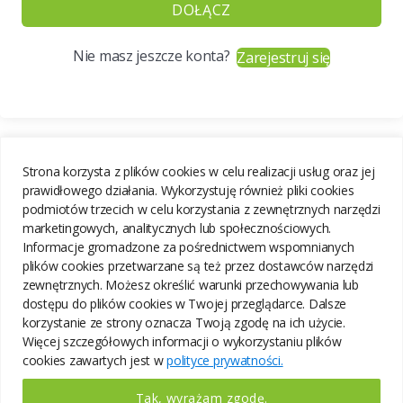
DOŁĄCZ
Nie masz jeszcze konta?
Zarejestruj się
Strona korzysta z plików cookies w celu realizacji usług oraz jej
prawidłowego działania. Wykorzystuję również pliki cookies
podmiotów trzecich w celu korzystania z zewnętrznych narzędzi
marketingowych, analitycznych lub społecznościowych.
Informacje gromadzone za pośrednictwem wspomnianych
plików cookies przetwarzane są też przez dostawców narzędzi
zewnętrznych. Możesz określić warunki przechowywania lub
dostępu do plików cookies w Twojej przeglądarce. Dalsze
korzystanie ze strony oznacza Twoją zgodę na ich użycie.
Więcej szczegółowych informacji o wykorzystaniu plików
cookies zawartych jest w
polityce prywatności.
Tak, wyrażam zgodę.