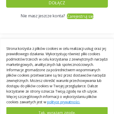
DOŁĄCZ
Nie masz jeszcze konta?
Zarejestruj się
Strona korzysta z plików cookies w celu realizacji usług oraz jej
prawidłowego działania. Wykorzystuję również pliki cookies
podmiotów trzecich w celu korzystania z zewnętrznych narzędzi
marketingowych, analitycznych lub społecznościowych.
Informacje gromadzone za pośrednictwem wspomnianych
plików cookies przetwarzane są też przez dostawców narzędzi
zewnętrznych. Możesz określić warunki przechowywania lub
dostępu do plików cookies w Twojej przeglądarce. Dalsze
korzystanie ze strony oznacza Twoją zgodę na ich użycie.
Więcej szczegółowych informacji o wykorzystaniu plików
cookies zawartych jest w
polityce prywatności.
Tak, wyrażam zgodę.