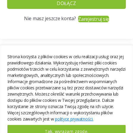
DOŁĄCZ
Nie masz jeszcze konta?
Zarejestruj się
Strona korzysta z plików cookies w celu realizacji usług oraz jej
prawidłowego działania. Wykorzystuję również pliki cookies
podmiotów trzecich w celu korzystania z zewnętrznych narzędzi
marketingowych, analitycznych lub społecznościowych.
Informacje gromadzone za pośrednictwem wspomnianych
plików cookies przetwarzane są też przez dostawców narzędzi
zewnętrznych. Możesz określić warunki przechowywania lub
dostępu do plików cookies w Twojej przeglądarce. Dalsze
korzystanie ze strony oznacza Twoją zgodę na ich użycie.
Więcej szczegółowych informacji o wykorzystaniu plików
cookies zawartych jest w
polityce prywatności.
Tak, wyrażam zgodę.