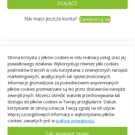
DOŁĄCZ
Nie masz jeszcze konta?
Zarejestruj się
Strona korzysta z plików cookies w celu realizacji usług oraz jej
prawidłowego działania. Wykorzystuję również pliki cookies
podmiotów trzecich w celu korzystania z zewnętrznych narzędzi
marketingowych, analitycznych lub społecznościowych.
Informacje gromadzone za pośrednictwem wspomnianych
plików cookies przetwarzane są też przez dostawców narzędzi
zewnętrznych. Możesz określić warunki przechowywania lub
dostępu do plików cookies w Twojej przeglądarce. Dalsze
korzystanie ze strony oznacza Twoją zgodę na ich użycie.
Więcej szczegółowych informacji o wykorzystaniu plików
cookies zawartych jest w
polityce prywatności.
Tak, wyrażam zgodę.