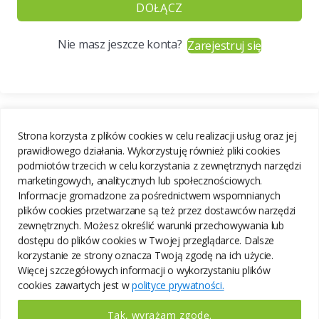
DOŁĄCZ
Nie masz jeszcze konta?
Zarejestruj się
Strona korzysta z plików cookies w celu realizacji usług oraz jej
prawidłowego działania. Wykorzystuję również pliki cookies
podmiotów trzecich w celu korzystania z zewnętrznych narzędzi
marketingowych, analitycznych lub społecznościowych.
Informacje gromadzone za pośrednictwem wspomnianych
plików cookies przetwarzane są też przez dostawców narzędzi
zewnętrznych. Możesz określić warunki przechowywania lub
dostępu do plików cookies w Twojej przeglądarce. Dalsze
korzystanie ze strony oznacza Twoją zgodę na ich użycie.
Więcej szczegółowych informacji o wykorzystaniu plików
cookies zawartych jest w
polityce prywatności.
Tak, wyrażam zgodę.