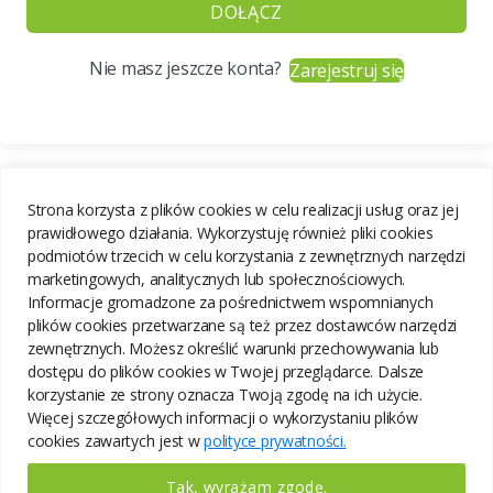
DOŁĄCZ
Nie masz jeszcze konta?
Zarejestruj się
Strona korzysta z plików cookies w celu realizacji usług oraz jej
prawidłowego działania. Wykorzystuję również pliki cookies
podmiotów trzecich w celu korzystania z zewnętrznych narzędzi
marketingowych, analitycznych lub społecznościowych.
Informacje gromadzone za pośrednictwem wspomnianych
plików cookies przetwarzane są też przez dostawców narzędzi
zewnętrznych. Możesz określić warunki przechowywania lub
dostępu do plików cookies w Twojej przeglądarce. Dalsze
korzystanie ze strony oznacza Twoją zgodę na ich użycie.
Więcej szczegółowych informacji o wykorzystaniu plików
cookies zawartych jest w
polityce prywatności.
Tak, wyrażam zgodę.