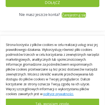
DOŁĄCZ
Nie masz jeszcze konta?
Zarejestruj się
Strona korzysta z plików cookies w celu realizacji usług oraz jej
prawidłowego działania. Wykorzystuję również pliki cookies
podmiotów trzecich w celu korzystania z zewnętrznych narzędzi
marketingowych, analitycznych lub społecznościowych.
Informacje gromadzone za pośrednictwem wspomnianych
plików cookies przetwarzane są też przez dostawców narzędzi
zewnętrznych. Możesz określić warunki przechowywania lub
dostępu do plików cookies w Twojej przeglądarce. Dalsze
korzystanie ze strony oznacza Twoją zgodę na ich użycie.
Więcej szczegółowych informacji o wykorzystaniu plików
cookies zawartych jest w
polityce prywatności.
Tak, wyrażam zgodę.