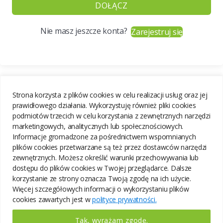
DOŁĄCZ
Nie masz jeszcze konta?
Zarejestruj się
Strona korzysta z plików cookies w celu realizacji usług oraz jej
prawidłowego działania. Wykorzystuję również pliki cookies
podmiotów trzecich w celu korzystania z zewnętrznych narzędzi
marketingowych, analitycznych lub społecznościowych.
Informacje gromadzone za pośrednictwem wspomnianych
plików cookies przetwarzane są też przez dostawców narzędzi
zewnętrznych. Możesz określić warunki przechowywania lub
dostępu do plików cookies w Twojej przeglądarce. Dalsze
korzystanie ze strony oznacza Twoją zgodę na ich użycie.
Więcej szczegółowych informacji o wykorzystaniu plików
cookies zawartych jest w
polityce prywatności.
Tak, wyrażam zgodę.