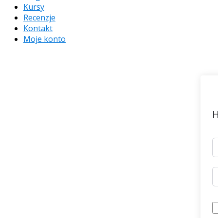
Kursy
Recenzje
Kontakt
Moje konto
H