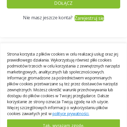
DOŁĄCZ
Nie masz jeszcze konta?
Zarejestruj się
Strona korzysta z plików cookies w celu realizacji usług oraz jej
prawidłowego działania. Wykorzystuję również pliki cookies
podmiotów trzecich w celu korzystania z zewnętrznych narzędzi
marketingowych, analitycznych lub społecznościowych.
Informacje gromadzone za pośrednictwem wspomnianych
plików cookies przetwarzane są też przez dostawców narzędzi
zewnętrznych. Możesz określić warunki przechowywania lub
dostępu do plików cookies w Twojej przeglądarce. Dalsze
korzystanie ze strony oznacza Twoją zgodę na ich użycie.
Więcej szczegółowych informacji o wykorzystaniu plików
cookies zawartych jest w
polityce prywatności.
Tak, wyrażam zgodę.