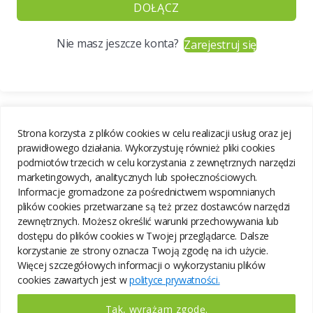
DOŁĄCZ
Nie masz jeszcze konta?
Zarejestruj się
Strona korzysta z plików cookies w celu realizacji usług oraz jej
prawidłowego działania. Wykorzystuję również pliki cookies
podmiotów trzecich w celu korzystania z zewnętrznych narzędzi
marketingowych, analitycznych lub społecznościowych.
Informacje gromadzone za pośrednictwem wspomnianych
plików cookies przetwarzane są też przez dostawców narzędzi
zewnętrznych. Możesz określić warunki przechowywania lub
dostępu do plików cookies w Twojej przeglądarce. Dalsze
korzystanie ze strony oznacza Twoją zgodę na ich użycie.
Więcej szczegółowych informacji o wykorzystaniu plików
cookies zawartych jest w
polityce prywatności.
Tak, wyrażam zgodę.