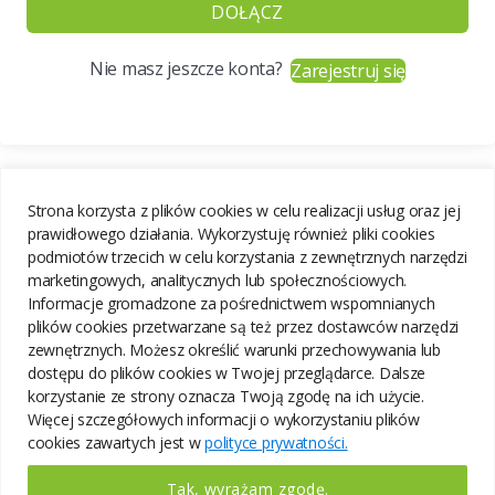
DOŁĄCZ
Nie masz jeszcze konta?
Zarejestruj się
Strona korzysta z plików cookies w celu realizacji usług oraz jej
prawidłowego działania. Wykorzystuję również pliki cookies
podmiotów trzecich w celu korzystania z zewnętrznych narzędzi
marketingowych, analitycznych lub społecznościowych.
Informacje gromadzone za pośrednictwem wspomnianych
plików cookies przetwarzane są też przez dostawców narzędzi
zewnętrznych. Możesz określić warunki przechowywania lub
dostępu do plików cookies w Twojej przeglądarce. Dalsze
korzystanie ze strony oznacza Twoją zgodę na ich użycie.
Więcej szczegółowych informacji o wykorzystaniu plików
cookies zawartych jest w
polityce prywatności.
Tak, wyrażam zgodę.