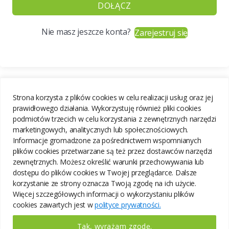
DOŁĄCZ
Nie masz jeszcze konta?
Zarejestruj się
Strona korzysta z plików cookies w celu realizacji usług oraz jej
prawidłowego działania. Wykorzystuję również pliki cookies
podmiotów trzecich w celu korzystania z zewnętrznych narzędzi
marketingowych, analitycznych lub społecznościowych.
Informacje gromadzone za pośrednictwem wspomnianych
plików cookies przetwarzane są też przez dostawców narzędzi
zewnętrznych. Możesz określić warunki przechowywania lub
dostępu do plików cookies w Twojej przeglądarce. Dalsze
korzystanie ze strony oznacza Twoją zgodę na ich użycie.
Więcej szczegółowych informacji o wykorzystaniu plików
cookies zawartych jest w
polityce prywatności.
Tak, wyrażam zgodę.