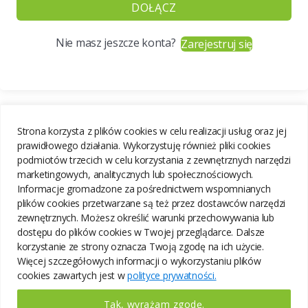
DOŁĄCZ
Nie masz jeszcze konta?
Zarejestruj się
Strona korzysta z plików cookies w celu realizacji usług oraz jej
prawidłowego działania. Wykorzystuję również pliki cookies
podmiotów trzecich w celu korzystania z zewnętrznych narzędzi
marketingowych, analitycznych lub społecznościowych.
Informacje gromadzone za pośrednictwem wspomnianych
plików cookies przetwarzane są też przez dostawców narzędzi
zewnętrznych. Możesz określić warunki przechowywania lub
dostępu do plików cookies w Twojej przeglądarce. Dalsze
korzystanie ze strony oznacza Twoją zgodę na ich użycie.
Więcej szczegółowych informacji o wykorzystaniu plików
cookies zawartych jest w
polityce prywatności.
Tak, wyrażam zgodę.