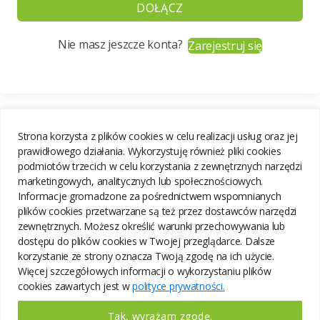
DOŁĄCZ
Nie masz jeszcze konta?
Zarejestruj się
Strona korzysta z plików cookies w celu realizacji usług oraz jej
prawidłowego działania. Wykorzystuję również pliki cookies
podmiotów trzecich w celu korzystania z zewnętrznych narzędzi
marketingowych, analitycznych lub społecznościowych.
Informacje gromadzone za pośrednictwem wspomnianych
plików cookies przetwarzane są też przez dostawców narzędzi
zewnętrznych. Możesz określić warunki przechowywania lub
dostępu do plików cookies w Twojej przeglądarce. Dalsze
korzystanie ze strony oznacza Twoją zgodę na ich użycie.
Więcej szczegółowych informacji o wykorzystaniu plików
cookies zawartych jest w
polityce prywatności.
Tak, wyrażam zgodę.