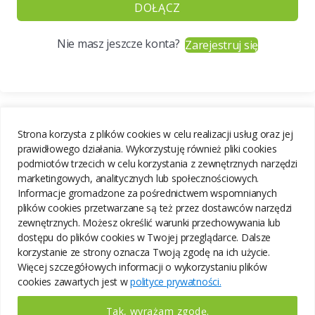
DOŁĄCZ
Nie masz jeszcze konta?
Zarejestruj się
Strona korzysta z plików cookies w celu realizacji usług oraz jej
prawidłowego działania. Wykorzystuję również pliki cookies
podmiotów trzecich w celu korzystania z zewnętrznych narzędzi
marketingowych, analitycznych lub społecznościowych.
Informacje gromadzone za pośrednictwem wspomnianych
plików cookies przetwarzane są też przez dostawców narzędzi
zewnętrznych. Możesz określić warunki przechowywania lub
dostępu do plików cookies w Twojej przeglądarce. Dalsze
korzystanie ze strony oznacza Twoją zgodę na ich użycie.
Więcej szczegółowych informacji o wykorzystaniu plików
cookies zawartych jest w
polityce prywatności.
Tak, wyrażam zgodę.