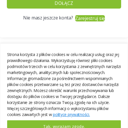
DOŁĄCZ
Nie masz jeszcze konta?
Zarejestruj się
Strona korzysta z plików cookies w celu realizacji usług oraz jej
prawidłowego działania. Wykorzystuję również pliki cookies
podmiotów trzecich w celu korzystania z zewnętrznych narzędzi
marketingowych, analitycznych lub społecznościowych.
Informacje gromadzone za pośrednictwem wspomnianych
plików cookies przetwarzane są też przez dostawców narzędzi
zewnętrznych. Możesz określić warunki przechowywania lub
dostępu do plików cookies w Twojej przeglądarce. Dalsze
korzystanie ze strony oznacza Twoją zgodę na ich użycie.
Więcej szczegółowych informacji o wykorzystaniu plików
cookies zawartych jest w
polityce prywatności.
Tak, wyrażam zgodę.