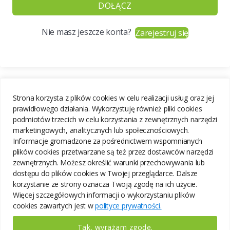
DOŁĄCZ
Nie masz jeszcze konta?
Zarejestruj się
Strona korzysta z plików cookies w celu realizacji usług oraz jej
prawidłowego działania. Wykorzystuję również pliki cookies
podmiotów trzecich w celu korzystania z zewnętrznych narzędzi
marketingowych, analitycznych lub społecznościowych.
Informacje gromadzone za pośrednictwem wspomnianych
plików cookies przetwarzane są też przez dostawców narzędzi
zewnętrznych. Możesz określić warunki przechowywania lub
dostępu do plików cookies w Twojej przeglądarce. Dalsze
korzystanie ze strony oznacza Twoją zgodę na ich użycie.
Więcej szczegółowych informacji o wykorzystaniu plików
cookies zawartych jest w
polityce prywatności.
Tak, wyrażam zgodę.