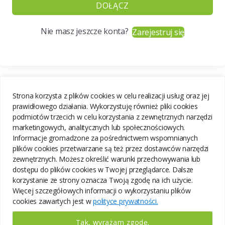
DOŁĄCZ
Nie masz jeszcze konta?
Zarejestruj się
Strona korzysta z plików cookies w celu realizacji usług oraz jej
prawidłowego działania. Wykorzystuję również pliki cookies
podmiotów trzecich w celu korzystania z zewnętrznych narzędzi
marketingowych, analitycznych lub społecznościowych.
Informacje gromadzone za pośrednictwem wspomnianych
plików cookies przetwarzane są też przez dostawców narzędzi
zewnętrznych. Możesz określić warunki przechowywania lub
dostępu do plików cookies w Twojej przeglądarce. Dalsze
korzystanie ze strony oznacza Twoją zgodę na ich użycie.
Więcej szczegółowych informacji o wykorzystaniu plików
cookies zawartych jest w
polityce prywatności.
Tak, wyrażam zgodę.