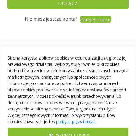
DOŁĄCZ
Nie masz jeszcze konta?
Zarejestruj się
Strona korzysta z plików cookies w celu realizacji usług oraz jej
prawidłowego działania. Wykorzystuję również pliki cookies
podmiotów trzecich w celu korzystania z zewnętrznych narzędzi
marketingowych, analitycznych lub społecznościowych.
Informacje gromadzone za pośrednictwem wspomnianych
plików cookies przetwarzane są też przez dostawców narzędzi
zewnętrznych. Możesz określić warunki przechowywania lub
dostępu do plików cookies w Twojej przeglądarce. Dalsze
korzystanie ze strony oznacza Twoją zgodę na ich użycie.
Więcej szczegółowych informacji o wykorzystaniu plików
cookies zawartych jest w
polityce prywatności.
Tak, wyrażam zgodę.