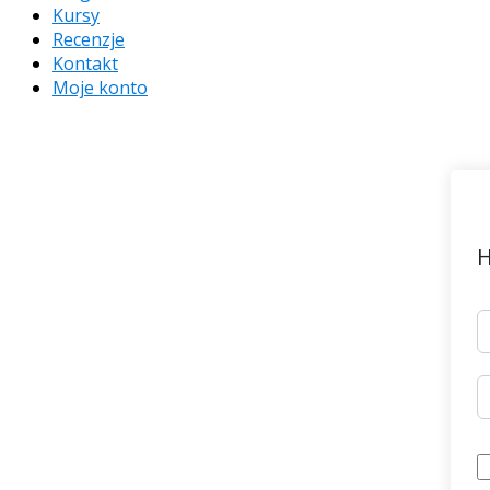
Kursy
Recenzje
Kontakt
Moje konto
H