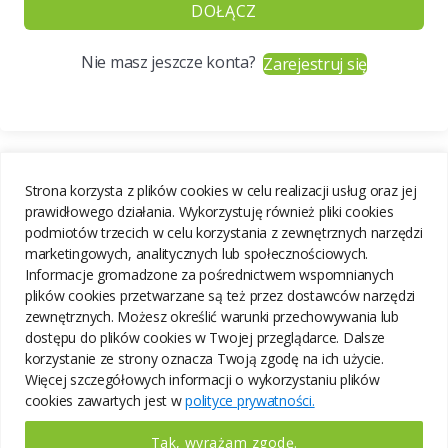
DOŁĄCZ
Nie masz jeszcze konta?
Zarejestruj się
Strona korzysta z plików cookies w celu realizacji usług oraz jej
prawidłowego działania. Wykorzystuję również pliki cookies
podmiotów trzecich w celu korzystania z zewnętrznych narzędzi
marketingowych, analitycznych lub społecznościowych.
Informacje gromadzone za pośrednictwem wspomnianych
plików cookies przetwarzane są też przez dostawców narzędzi
zewnętrznych. Możesz określić warunki przechowywania lub
dostępu do plików cookies w Twojej przeglądarce. Dalsze
korzystanie ze strony oznacza Twoją zgodę na ich użycie.
Więcej szczegółowych informacji o wykorzystaniu plików
cookies zawartych jest w
polityce prywatności.
Tak, wyrażam zgodę.