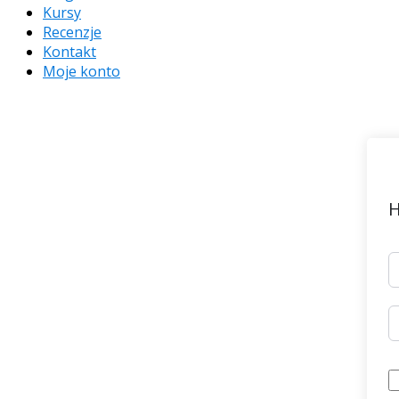
Kursy
Recenzje
Kontakt
Moje konto
H