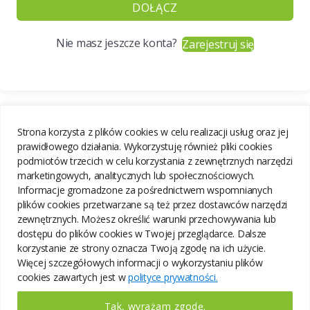
DOŁĄCZ
Nie masz jeszcze konta?
Zarejestruj się
Strona korzysta z plików cookies w celu realizacji usług oraz jej
prawidłowego działania. Wykorzystuję również pliki cookies
podmiotów trzecich w celu korzystania z zewnętrznych narzędzi
marketingowych, analitycznych lub społecznościowych.
Informacje gromadzone za pośrednictwem wspomnianych
plików cookies przetwarzane są też przez dostawców narzędzi
zewnętrznych. Możesz określić warunki przechowywania lub
dostępu do plików cookies w Twojej przeglądarce. Dalsze
korzystanie ze strony oznacza Twoją zgodę na ich użycie.
Więcej szczegółowych informacji o wykorzystaniu plików
cookies zawartych jest w
polityce prywatności.
Tak, wyrażam zgodę.