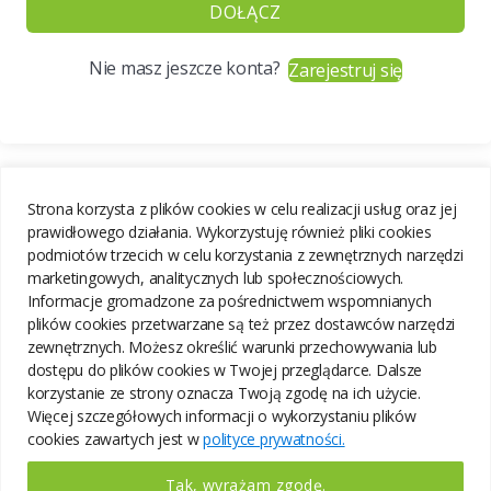
DOŁĄCZ
Nie masz jeszcze konta?
Zarejestruj się
Strona korzysta z plików cookies w celu realizacji usług oraz jej
prawidłowego działania. Wykorzystuję również pliki cookies
podmiotów trzecich w celu korzystania z zewnętrznych narzędzi
marketingowych, analitycznych lub społecznościowych.
Informacje gromadzone za pośrednictwem wspomnianych
plików cookies przetwarzane są też przez dostawców narzędzi
zewnętrznych. Możesz określić warunki przechowywania lub
dostępu do plików cookies w Twojej przeglądarce. Dalsze
korzystanie ze strony oznacza Twoją zgodę na ich użycie.
Więcej szczegółowych informacji o wykorzystaniu plików
cookies zawartych jest w
polityce prywatności.
Tak, wyrażam zgodę.