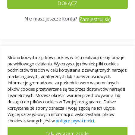
DOŁĄCZ
Nie masz jeszcze konta?
Zarejestruj się
Strona korzysta z plików cookies w celu realizacji usług oraz jej
prawidłowego działania. Wykorzystuję również pliki cookies
podmiotów trzecich w celu korzystania z zewnętrznych narzędzi
marketingowych, analitycznych lub społecznościowych.
Informacje gromadzone za pośrednictwem wspomnianych
plików cookies przetwarzane są też przez dostawców narzędzi
zewnętrznych. Możesz określić warunki przechowywania lub
dostępu do plików cookies w Twojej przeglądarce. Dalsze
korzystanie ze strony oznacza Twoją zgodę na ich użycie.
Więcej szczegółowych informacji o wykorzystaniu plików
cookies zawartych jest w
polityce prywatności.
Tak, wyrażam zgodę.