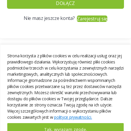
DOŁĄCZ
Nie masz jeszcze konta?
Zarejestruj się
Strona korzysta z plików cookies w celu realizacji usług oraz jej
prawidłowego działania. Wykorzystuję również pliki cookies
podmiotów trzecich w celu korzystania z zewnętrznych narzędzi
marketingowych, analitycznych lub społecznościowych.
Informacje gromadzone za pośrednictwem wspomnianych
plików cookies przetwarzane są też przez dostawców narzędzi
zewnętrznych. Możesz określić warunki przechowywania lub
dostępu do plików cookies w Twojej przeglądarce. Dalsze
korzystanie ze strony oznacza Twoją zgodę na ich użycie.
Więcej szczegółowych informacji o wykorzystaniu plików
cookies zawartych jest w
polityce prywatności.
Tak, wyrażam zgodę.