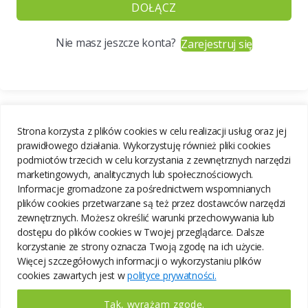
DOŁĄCZ
Nie masz jeszcze konta?
Zarejestruj się
Strona korzysta z plików cookies w celu realizacji usług oraz jej
prawidłowego działania. Wykorzystuję również pliki cookies
podmiotów trzecich w celu korzystania z zewnętrznych narzędzi
marketingowych, analitycznych lub społecznościowych.
Informacje gromadzone za pośrednictwem wspomnianych
plików cookies przetwarzane są też przez dostawców narzędzi
zewnętrznych. Możesz określić warunki przechowywania lub
dostępu do plików cookies w Twojej przeglądarce. Dalsze
korzystanie ze strony oznacza Twoją zgodę na ich użycie.
Więcej szczegółowych informacji o wykorzystaniu plików
cookies zawartych jest w
polityce prywatności.
Tak, wyrażam zgodę.