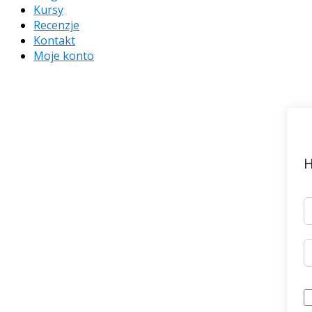
Kursy
Recenzje
Kontakt
Moje konto
H