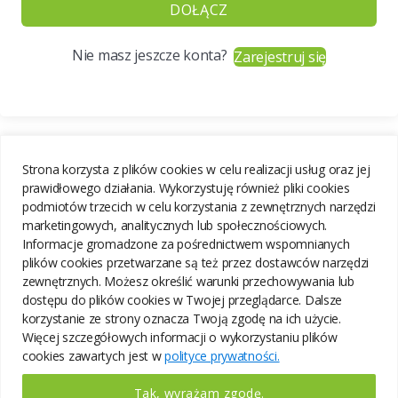
DOŁĄCZ
Nie masz jeszcze konta?
Zarejestruj się
Strona korzysta z plików cookies w celu realizacji usług oraz jej
prawidłowego działania. Wykorzystuję również pliki cookies
podmiotów trzecich w celu korzystania z zewnętrznych narzędzi
marketingowych, analitycznych lub społecznościowych.
Informacje gromadzone za pośrednictwem wspomnianych
plików cookies przetwarzane są też przez dostawców narzędzi
zewnętrznych. Możesz określić warunki przechowywania lub
dostępu do plików cookies w Twojej przeglądarce. Dalsze
korzystanie ze strony oznacza Twoją zgodę na ich użycie.
Więcej szczegółowych informacji o wykorzystaniu plików
cookies zawartych jest w
polityce prywatności.
Tak, wyrażam zgodę.