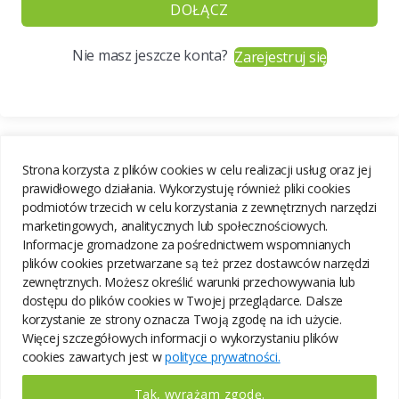
DOŁĄCZ
Nie masz jeszcze konta?
Zarejestruj się
Strona korzysta z plików cookies w celu realizacji usług oraz jej
prawidłowego działania. Wykorzystuję również pliki cookies
podmiotów trzecich w celu korzystania z zewnętrznych narzędzi
marketingowych, analitycznych lub społecznościowych.
Informacje gromadzone za pośrednictwem wspomnianych
plików cookies przetwarzane są też przez dostawców narzędzi
zewnętrznych. Możesz określić warunki przechowywania lub
dostępu do plików cookies w Twojej przeglądarce. Dalsze
korzystanie ze strony oznacza Twoją zgodę na ich użycie.
Więcej szczegółowych informacji o wykorzystaniu plików
cookies zawartych jest w
polityce prywatności.
Tak, wyrażam zgodę.