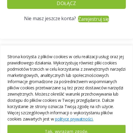
DOŁĄCZ
Nie masz jeszcze konta?
Zarejestruj się
Strona korzysta z plików cookies w celu realizacji usług oraz jej
prawidłowego działania. Wykorzystuję również pliki cookies
podmiotów trzecich w celu korzystania z zewnętrznych narzędzi
marketingowych, analitycznych lub społecznościowych.
Informacje gromadzone za pośrednictwem wspomnianych
plików cookies przetwarzane są też przez dostawców narzędzi
zewnętrznych. Możesz określić warunki przechowywania lub
dostępu do plików cookies w Twojej przeglądarce. Dalsze
korzystanie ze strony oznacza Twoją zgodę na ich użycie.
Więcej szczegółowych informacji o wykorzystaniu plików
cookies zawartych jest w
polityce prywatności.
Tak, wyrażam zgodę.