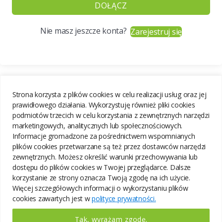
DOŁĄCZ
Nie masz jeszcze konta?
Zarejestruj się
Strona korzysta z plików cookies w celu realizacji usług oraz jej
prawidłowego działania. Wykorzystuję również pliki cookies
podmiotów trzecich w celu korzystania z zewnętrznych narzędzi
marketingowych, analitycznych lub społecznościowych.
Informacje gromadzone za pośrednictwem wspomnianych
plików cookies przetwarzane są też przez dostawców narzędzi
zewnętrznych. Możesz określić warunki przechowywania lub
dostępu do plików cookies w Twojej przeglądarce. Dalsze
korzystanie ze strony oznacza Twoją zgodę na ich użycie.
Więcej szczegółowych informacji o wykorzystaniu plików
cookies zawartych jest w
polityce prywatności.
Tak, wyrażam zgodę.