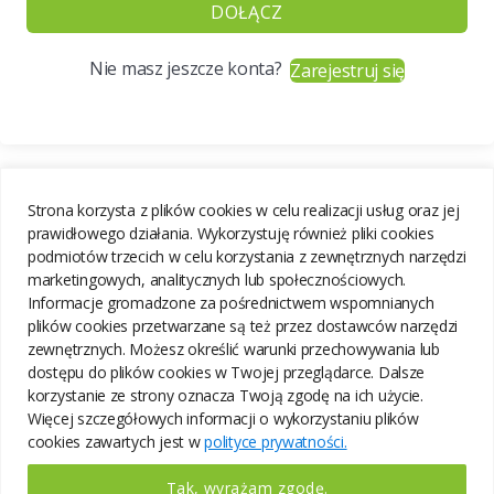
DOŁĄCZ
Nie masz jeszcze konta?
Zarejestruj się
Strona korzysta z plików cookies w celu realizacji usług oraz jej
prawidłowego działania. Wykorzystuję również pliki cookies
podmiotów trzecich w celu korzystania z zewnętrznych narzędzi
marketingowych, analitycznych lub społecznościowych.
Informacje gromadzone za pośrednictwem wspomnianych
plików cookies przetwarzane są też przez dostawców narzędzi
zewnętrznych. Możesz określić warunki przechowywania lub
dostępu do plików cookies w Twojej przeglądarce. Dalsze
korzystanie ze strony oznacza Twoją zgodę na ich użycie.
Więcej szczegółowych informacji o wykorzystaniu plików
cookies zawartych jest w
polityce prywatności.
Tak, wyrażam zgodę.