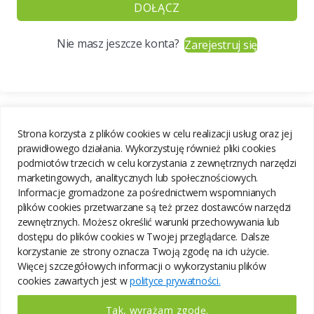
DOŁĄCZ
Nie masz jeszcze konta?
Zarejestruj się
Strona korzysta z plików cookies w celu realizacji usług oraz jej
prawidłowego działania. Wykorzystuję również pliki cookies
podmiotów trzecich w celu korzystania z zewnętrznych narzędzi
marketingowych, analitycznych lub społecznościowych.
Informacje gromadzone za pośrednictwem wspomnianych
plików cookies przetwarzane są też przez dostawców narzędzi
zewnętrznych. Możesz określić warunki przechowywania lub
dostępu do plików cookies w Twojej przeglądarce. Dalsze
korzystanie ze strony oznacza Twoją zgodę na ich użycie.
Więcej szczegółowych informacji o wykorzystaniu plików
cookies zawartych jest w
polityce prywatności.
Tak, wyrażam zgodę.