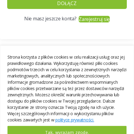
DOŁĄCZ
Nie masz jeszcze konta?
Zarejestruj się
Strona korzysta z plików cookies w celu realizacji usług oraz jej
prawidłowego działania. Wykorzystuję również pliki cookies
podmiotów trzecich w celu korzystania z zewnętrznych narzędzi
marketingowych, analitycznych lub społecznościowych.
Informacje gromadzone za pośrednictwem wspomnianych
plików cookies przetwarzane są też przez dostawców narzędzi
zewnętrznych. Możesz określić warunki przechowywania lub
dostępu do plików cookies w Twojej przeglądarce. Dalsze
korzystanie ze strony oznacza Twoją zgodę na ich użycie.
Więcej szczegółowych informacji o wykorzystaniu plików
cookies zawartych jest w
polityce prywatności.
Tak, wyrażam zgodę.