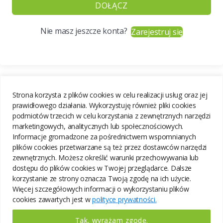
DOŁĄCZ
Nie masz jeszcze konta?
Zarejestruj się
Strona korzysta z plików cookies w celu realizacji usług oraz jej
prawidłowego działania. Wykorzystuję również pliki cookies
podmiotów trzecich w celu korzystania z zewnętrznych narzędzi
marketingowych, analitycznych lub społecznościowych.
Informacje gromadzone za pośrednictwem wspomnianych
plików cookies przetwarzane są też przez dostawców narzędzi
zewnętrznych. Możesz określić warunki przechowywania lub
dostępu do plików cookies w Twojej przeglądarce. Dalsze
korzystanie ze strony oznacza Twoją zgodę na ich użycie.
Więcej szczegółowych informacji o wykorzystaniu plików
cookies zawartych jest w
polityce prywatności.
Tak, wyrażam zgodę.