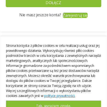
DOŁĄCZ
Nie masz jeszcze konta?
Zarejestruj się
Strona korzysta z plików cookies w celu realizacji usług oraz jej
prawidłowego działania. Wykorzystuję również pliki cookies
podmiotów trzecich w celu korzystania z zewnętrznych narzędzi
marketingowych, analitycznych lub społecznościowych.
Informacje gromadzone za pośrednictwem wspomnianych
plików cookies przetwarzane są też przez dostawców narzędzi
zewnętrznych. Możesz określić warunki przechowywania lub
dostępu do plików cookies w Twojej przeglądarce. Dalsze
korzystanie ze strony oznacza Twoją zgodę na ich użycie.
Więcej szczegółowych informacji o wykorzystaniu plików
cookies zawartych jest w
polityce prywatności.
Tak, wyrażam zgodę.