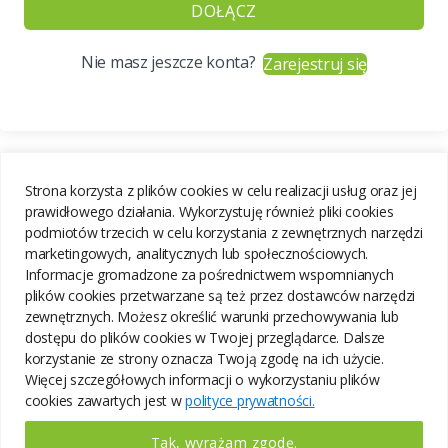
DOŁĄCZ
Nie masz jeszcze konta?
Zarejestruj się
Strona korzysta z plików cookies w celu realizacji usług oraz jej
prawidłowego działania. Wykorzystuję również pliki cookies
podmiotów trzecich w celu korzystania z zewnętrznych narzędzi
marketingowych, analitycznych lub społecznościowych.
Informacje gromadzone za pośrednictwem wspomnianych
plików cookies przetwarzane są też przez dostawców narzędzi
zewnętrznych. Możesz określić warunki przechowywania lub
dostępu do plików cookies w Twojej przeglądarce. Dalsze
korzystanie ze strony oznacza Twoją zgodę na ich użycie.
Więcej szczegółowych informacji o wykorzystaniu plików
cookies zawartych jest w
polityce prywatności.
Tak, wyrażam zgodę.