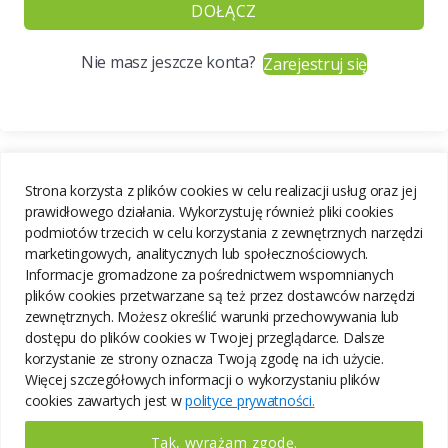
DOŁĄCZ
Nie masz jeszcze konta?
Zarejestruj się
Strona korzysta z plików cookies w celu realizacji usług oraz jej
prawidłowego działania. Wykorzystuję również pliki cookies
podmiotów trzecich w celu korzystania z zewnętrznych narzędzi
marketingowych, analitycznych lub społecznościowych.
Informacje gromadzone za pośrednictwem wspomnianych
plików cookies przetwarzane są też przez dostawców narzędzi
zewnętrznych. Możesz określić warunki przechowywania lub
dostępu do plików cookies w Twojej przeglądarce. Dalsze
korzystanie ze strony oznacza Twoją zgodę na ich użycie.
Więcej szczegółowych informacji o wykorzystaniu plików
cookies zawartych jest w
polityce prywatności.
Tak, wyrażam zgodę.