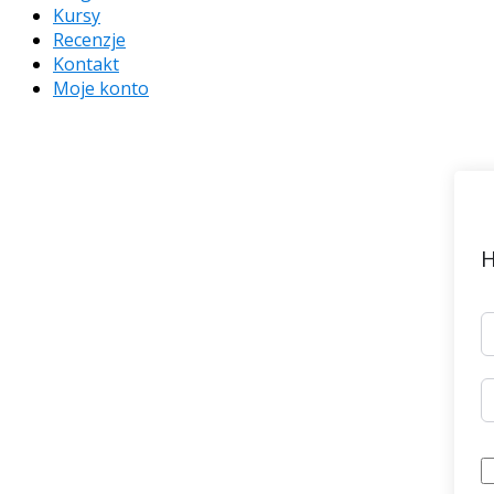
Kursy
Recenzje
Kontakt
Moje konto
H