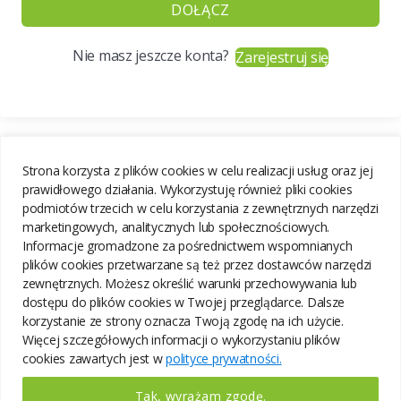
DOŁĄCZ
Nie masz jeszcze konta?
Zarejestruj się
Strona korzysta z plików cookies w celu realizacji usług oraz jej
prawidłowego działania. Wykorzystuję również pliki cookies
podmiotów trzecich w celu korzystania z zewnętrznych narzędzi
marketingowych, analitycznych lub społecznościowych.
Informacje gromadzone za pośrednictwem wspomnianych
plików cookies przetwarzane są też przez dostawców narzędzi
zewnętrznych. Możesz określić warunki przechowywania lub
dostępu do plików cookies w Twojej przeglądarce. Dalsze
korzystanie ze strony oznacza Twoją zgodę na ich użycie.
Więcej szczegółowych informacji o wykorzystaniu plików
cookies zawartych jest w
polityce prywatności.
Tak, wyrażam zgodę.