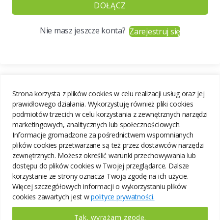
DOŁĄCZ
Nie masz jeszcze konta?
Zarejestruj się
Strona korzysta z plików cookies w celu realizacji usług oraz jej
prawidłowego działania. Wykorzystuję również pliki cookies
podmiotów trzecich w celu korzystania z zewnętrznych narzędzi
marketingowych, analitycznych lub społecznościowych.
Informacje gromadzone za pośrednictwem wspomnianych
plików cookies przetwarzane są też przez dostawców narzędzi
zewnętrznych. Możesz określić warunki przechowywania lub
dostępu do plików cookies w Twojej przeglądarce. Dalsze
korzystanie ze strony oznacza Twoją zgodę na ich użycie.
Więcej szczegółowych informacji o wykorzystaniu plików
cookies zawartych jest w
polityce prywatności.
Tak, wyrażam zgodę.