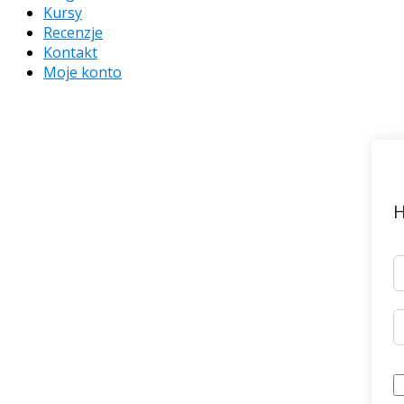
Kursy
Recenzje
Kontakt
Moje konto
H