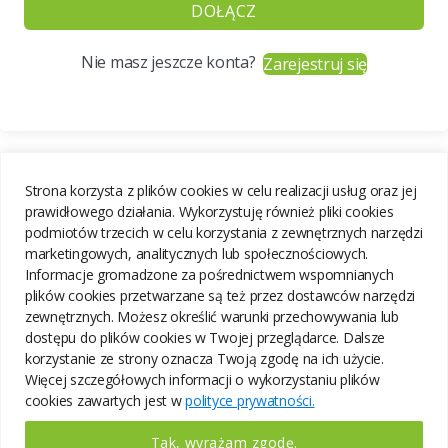
DOŁĄCZ
Nie masz jeszcze konta?
Zarejestruj się
Strona korzysta z plików cookies w celu realizacji usług oraz jej
prawidłowego działania. Wykorzystuję również pliki cookies
podmiotów trzecich w celu korzystania z zewnętrznych narzędzi
marketingowych, analitycznych lub społecznościowych.
Informacje gromadzone za pośrednictwem wspomnianych
plików cookies przetwarzane są też przez dostawców narzędzi
zewnętrznych. Możesz określić warunki przechowywania lub
dostępu do plików cookies w Twojej przeglądarce. Dalsze
korzystanie ze strony oznacza Twoją zgodę na ich użycie.
Więcej szczegółowych informacji o wykorzystaniu plików
cookies zawartych jest w
polityce prywatności.
Tak, wyrażam zgodę.