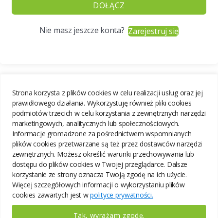
DOŁĄCZ
Nie masz jeszcze konta?
Zarejestruj się
Strona korzysta z plików cookies w celu realizacji usług oraz jej
prawidłowego działania. Wykorzystuję również pliki cookies
podmiotów trzecich w celu korzystania z zewnętrznych narzędzi
marketingowych, analitycznych lub społecznościowych.
Informacje gromadzone za pośrednictwem wspomnianych
plików cookies przetwarzane są też przez dostawców narzędzi
zewnętrznych. Możesz określić warunki przechowywania lub
dostępu do plików cookies w Twojej przeglądarce. Dalsze
korzystanie ze strony oznacza Twoją zgodę na ich użycie.
Więcej szczegółowych informacji o wykorzystaniu plików
cookies zawartych jest w
polityce prywatności.
Tak, wyrażam zgodę.