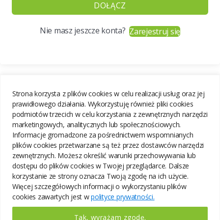
DOŁĄCZ
Nie masz jeszcze konta?
Zarejestruj się
Strona korzysta z plików cookies w celu realizacji usług oraz jej
prawidłowego działania. Wykorzystuję również pliki cookies
podmiotów trzecich w celu korzystania z zewnętrznych narzędzi
marketingowych, analitycznych lub społecznościowych.
Informacje gromadzone za pośrednictwem wspomnianych
plików cookies przetwarzane są też przez dostawców narzędzi
zewnętrznych. Możesz określić warunki przechowywania lub
dostępu do plików cookies w Twojej przeglądarce. Dalsze
korzystanie ze strony oznacza Twoją zgodę na ich użycie.
Więcej szczegółowych informacji o wykorzystaniu plików
cookies zawartych jest w
polityce prywatności.
Tak, wyrażam zgodę.