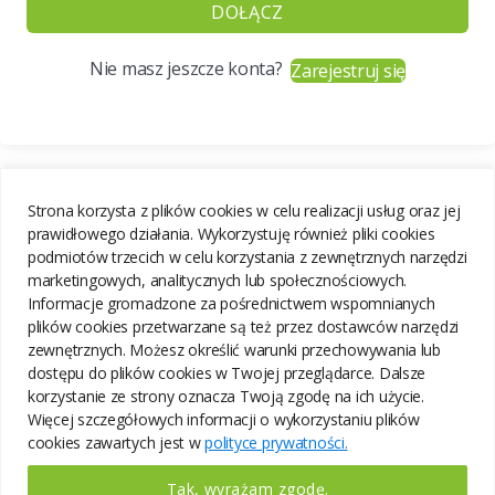
DOŁĄCZ
Nie masz jeszcze konta?
Zarejestruj się
Strona korzysta z plików cookies w celu realizacji usług oraz jej
prawidłowego działania. Wykorzystuję również pliki cookies
podmiotów trzecich w celu korzystania z zewnętrznych narzędzi
marketingowych, analitycznych lub społecznościowych.
Informacje gromadzone za pośrednictwem wspomnianych
plików cookies przetwarzane są też przez dostawców narzędzi
zewnętrznych. Możesz określić warunki przechowywania lub
dostępu do plików cookies w Twojej przeglądarce. Dalsze
korzystanie ze strony oznacza Twoją zgodę na ich użycie.
Więcej szczegółowych informacji o wykorzystaniu plików
cookies zawartych jest w
polityce prywatności.
Tak, wyrażam zgodę.