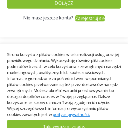
DOŁĄCZ
Nie masz jeszcze konta?
Zarejestruj się
Strona korzysta z plików cookies w celu realizacji usług oraz jej
prawidłowego działania. Wykorzystuję również pliki cookies
podmiotów trzecich w celu korzystania z zewnętrznych narzędzi
marketingowych, analitycznych lub społecznościowych.
Informacje gromadzone za pośrednictwem wspomnianych
plików cookies przetwarzane są też przez dostawców narzędzi
zewnętrznych. Możesz określić warunki przechowywania lub
dostępu do plików cookies w Twojej przeglądarce. Dalsze
korzystanie ze strony oznacza Twoją zgodę na ich użycie.
Więcej szczegółowych informacji o wykorzystaniu plików
cookies zawartych jest w
polityce prywatności.
Tak, wyrażam zgodę.